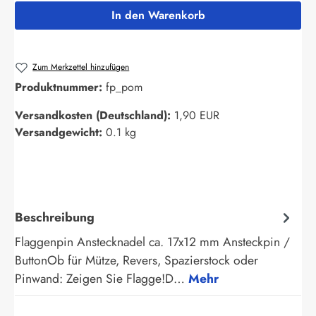
In den Warenkorb
Zum Merkzettel hinzufügen
Produktnummer:
fp_pom
Versandkosten (Deutschland):
1,90 EUR
Versandgewicht:
0.1 kg
Beschreibung
Flaggenpin Anstecknadel ca. 17x12 mm Ansteckpin /
ButtonOb für Mütze, Revers, Spazierstock oder
Pinwand: Zeigen Sie Flagge!D…
Mehr