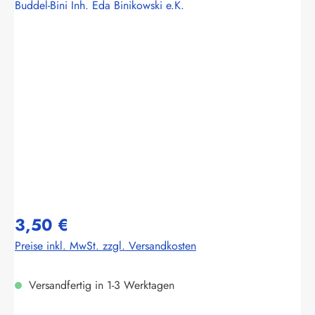
Buddel-Bini Inh. Eda Binikowski e.K.
Bildergalerie überspringen
3,50 €
Preise inkl. MwSt. zzgl. Versandkosten
Versandfertig in 1-3 Werktagen