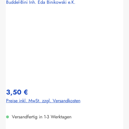
Buddel-Bini Inh. Eda Binikowski e.K.
Bildergalerie überspringen
3,50 €
Preise inkl. MwSt. zzgl. Versandkosten
Versandfertig in 1-3 Werktagen