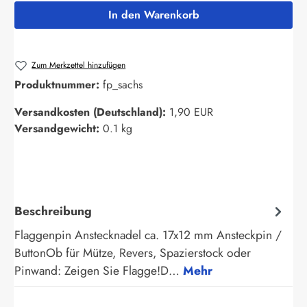
In den Warenkorb
Zum Merkzettel hinzufügen
Produktnummer:
fp_sachs
Versandkosten (Deutschland):
1,90 EUR
Versandgewicht:
0.1 kg
Beschreibung
Flaggenpin Anstecknadel ca. 17x12 mm Ansteckpin /
ButtonOb für Mütze, Revers, Spazierstock oder
Pinwand: Zeigen Sie Flagge!D…
Mehr