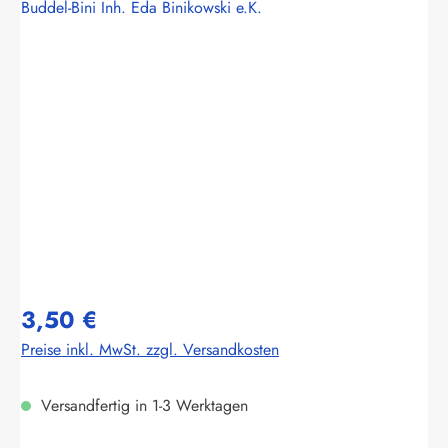
Buddel-Bini Inh. Eda Binikowski e.K.
Bildergalerie überspringen
3,50 €
Preise inkl. MwSt. zzgl. Versandkosten
Versandfertig in 1-3 Werktagen