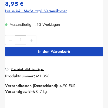
8,95 €
Preise inkl. MwSt. zzgl. Versandkosten
Versandfertig in 1-3 Werktagen
Produkt Anzahl: Gib den gewünschten Wert ein
In den Warenkorb
Zum Merkzettel hinzufügen
Produktnummer:
M11356
Versandkosten (Deutschland):
4,90 EUR
Versandgewicht:
0.7 kg