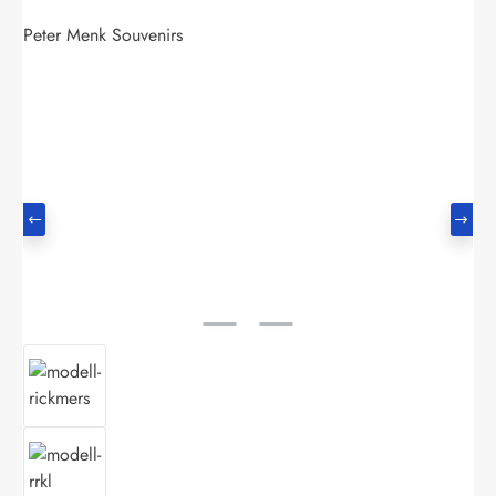
Peter Menk Souvenirs
Bildergalerie überspringen