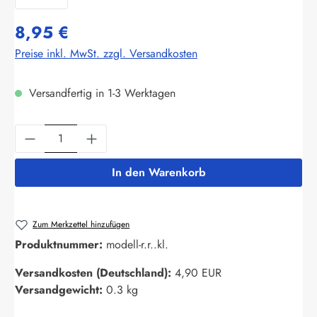
8,95 €
Preise inkl. MwSt. zzgl. Versandkosten
Versandfertig in 1-3 Werktagen
Produkt Anzahl: Gib den gewünschten Wert ein
In den Warenkorb
Zum Merkzettel hinzufügen
Produktnummer:
modell-r.r..kl.
Versandkosten (Deutschland):
4,90 EUR
Versandgewicht:
0.3 kg