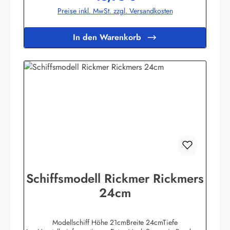
Preise inkl. MwSt. zzgl. Versandkosten
In den Warenkorb
Schiffsmodell Rickmer Rickmers
24cm
Modellschiff Höhe 21cmBreite 24cmTiefe