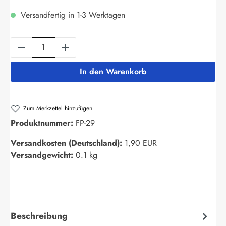
Versandfertig in 1-3 Werktagen
Produkt Anzahl: Gib den gewünschten Wert ein
In den Warenkorb
Zum Merkzettel hinzufügen
Produktnummer:
FP-29
Versandkosten (Deutschland):
1,90 EUR
Versandgewicht:
0.1 kg
Beschreibung