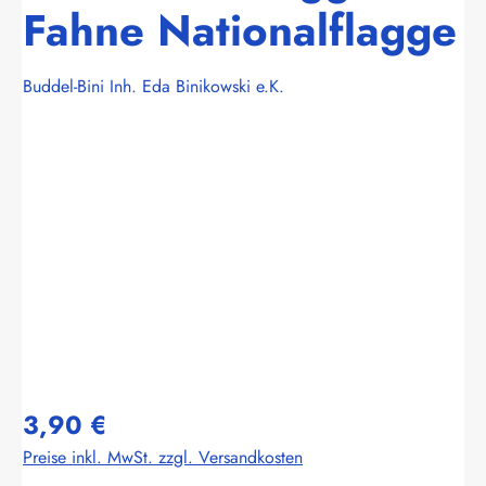
Fahne Nationalflagge
Buddel-Bini Inh. Eda Binikowski e.K.
Bildergalerie überspringen
3,90 €
Preise inkl. MwSt. zzgl. Versandkosten