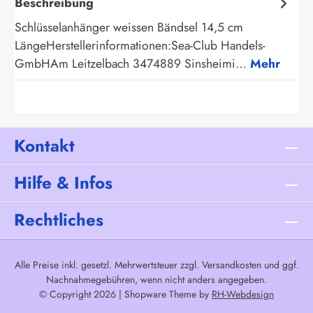
Beschreibung
Schlüsselanhänger weissen Bändsel 14,5 cm
LängeHerstellerinformationen:Sea-Club Handels-
GmbHAm Leitzelbach 3474889 Sinsheimi…
Mehr
Kontakt
Hilfe & Infos
Rechtliches
Alle Preise inkl. gesetzl. Mehrwertsteuer zzgl.
Versandkosten
und ggf.
Nachnahmegebühren, wenn nicht anders angegeben.
© Copyright 2026 | Shopware Theme by
RH-Webdesign