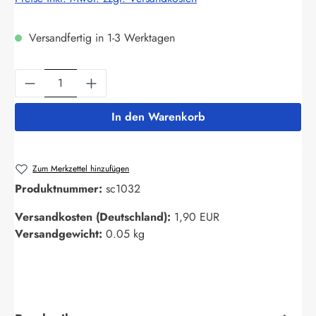
Versandfertig in 1-3 Werktagen
Produkt Anzahl: Gib den gewünschten Wert ein
In den Warenkorb
Zum Merkzettel hinzufügen
Produktnummer:
sc1032
Versandkosten (Deutschland):
1,90 EUR
Versandgewicht:
0.05 kg