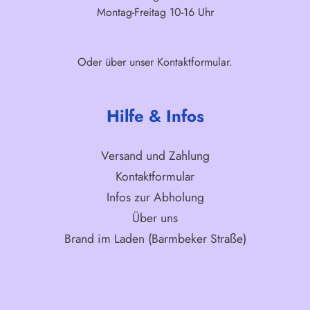
Montag-Freitag 10-16 Uhr
Oder über unser
Kontaktformular
.
Hilfe & Infos
Versand und Zahlung
Kontaktformular
Infos zur Abholung
Über uns
Brand im Laden (Barmbeker Straße)