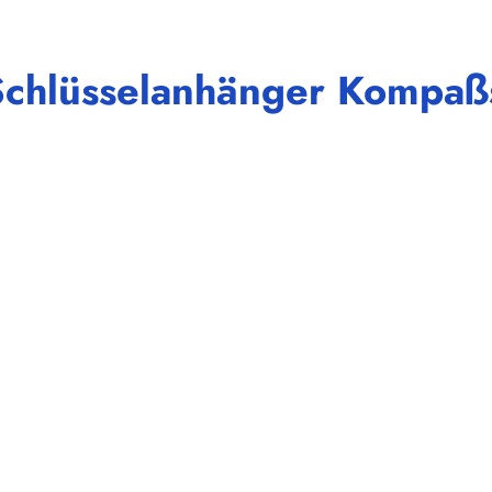
Schlüsselanhänger Kompaß