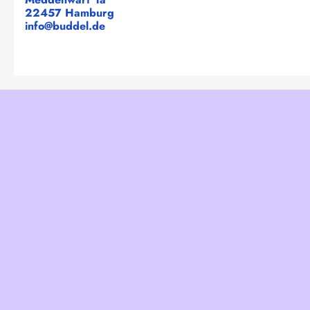
22457 Hamburg
info@buddel.de