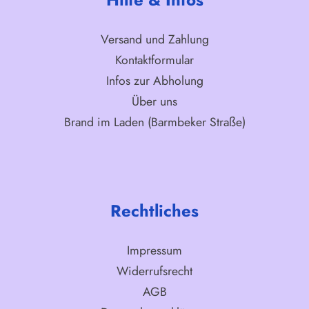
Versand und Zahlung
Kontaktformular
Infos zur Abholung
Über uns
Brand im Laden (Barmbeker Straße)
Rechtliches
Impressum
Widerrufsrecht
AGB