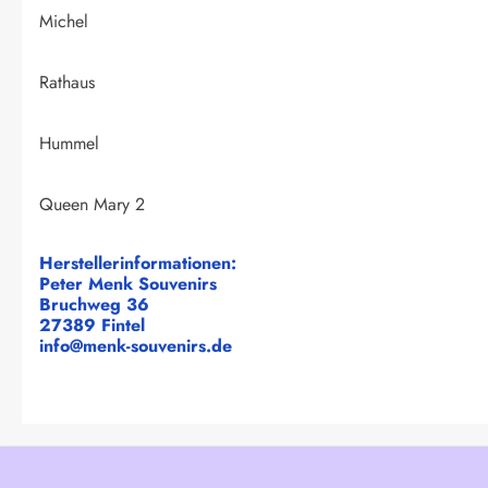
Michel
Rathaus
Hummel
Queen Mary 2
Herstellerinformationen:
Peter Menk Souvenirs
Bruchweg 36
27389 Fintel
info@menk-souvenirs.de