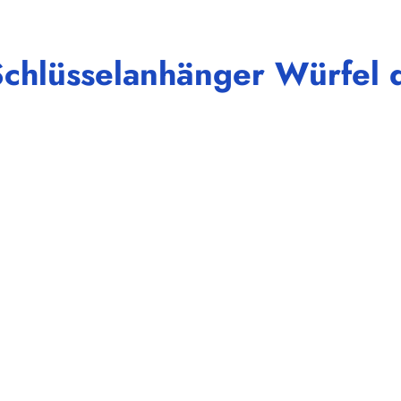
Schlüsselanhänger Würfel 