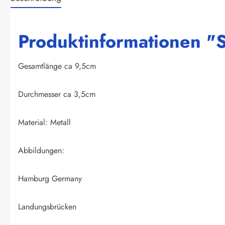
Produktinformationen "
Gesamtlänge ca 9,5cm
Durchmesser ca 3,5cm
Material: Metall
Abbildungen:
Hamburg Germany
Landungsbrücken