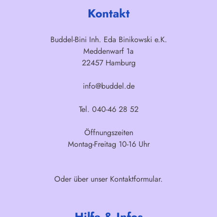
Kontakt
Buddel-Bini Inh. Eda Binikowski e.K.
Meddenwarf 1a
22457 Hamburg
info@buddel.de
Tel. 040-46 28 52
Öffnungszeiten
Montag-Freitag 10-16 Uhr
Oder über unser
Kontaktformular
.
Hilfe & Infos