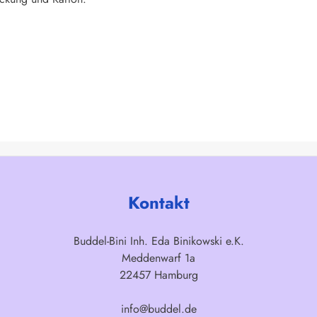
Kontakt
Buddel-Bini Inh. Eda Binikowski e.K.
Meddenwarf 1a
22457 Hamburg
info@buddel.de