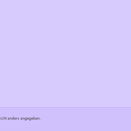
cht anders angegeben.