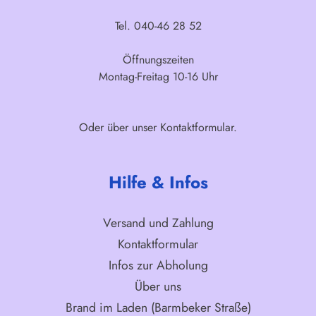
Tel. 040-46 28 52
Öffnungszeiten
Montag-Freitag 10-16 Uhr
Oder über unser
Kontaktformular
.
Hilfe & Infos
Versand und Zahlung
Kontaktformular
Infos zur Abholung
Über uns
Brand im Laden (Barmbeker Straße)