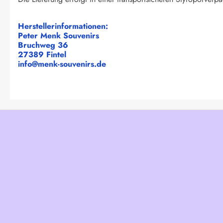
Herstellerinformationen:
Peter Menk Souvenirs
Bruchweg 36
27389 Fintel
info@menk-souvenirs.de