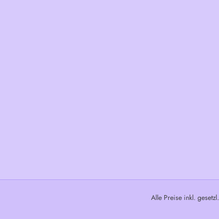
Alle Preise inkl. gesetz