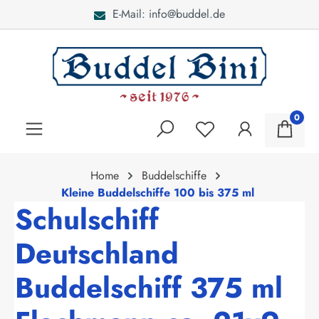
E-Mail: info@buddel.de
alt springen
0
Home
Buddelschiffe
Kleine Buddelschiffe 100 bis 375 ml
Schulschiff
Deutschland
Buddelschiff 375 ml