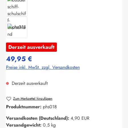
Derzeit ausverkauft
49,95 €
Preise inkl. MwSt. zzgl. Versandkosten
Derzeit ausverkauft
Zum Merkzettel hinzufügen
Produktnummer:
phs018
Versandkosten (Deutschland):
4,90 EUR
Versandgewicht:
0.5 kg