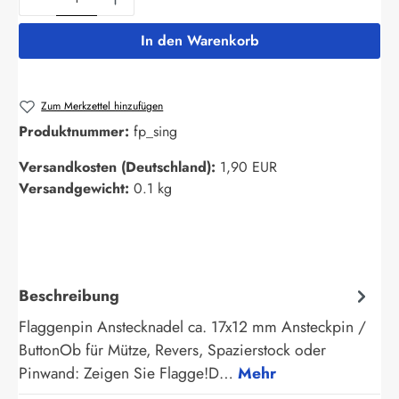
In den Warenkorb
Zum Merkzettel hinzufügen
Produktnummer:
fp_sing
Versandkosten (Deutschland):
1,90 EUR
Versandgewicht:
0.1 kg
Beschreibung
Flaggenpin Anstecknadel ca. 17x12 mm Ansteckpin /
ButtonOb für Mütze, Revers, Spazierstock oder
Pinwand: Zeigen Sie Flagge!D…
Mehr