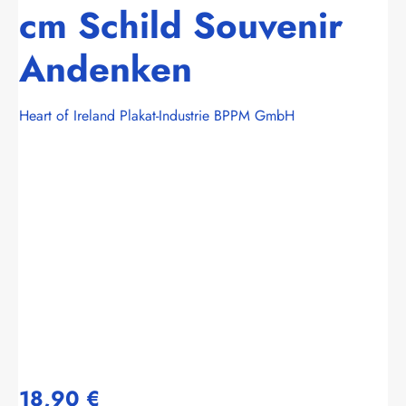
cm Schild Souvenir
Andenken
Heart of Ireland Plakat-Industrie BPPM GmbH
Bildergalerie überspringen
18,90 €