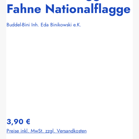
Fahne Nationalflagge
Buddel-Bini Inh. Eda Binikowski e.K.
Bildergalerie überspringen
3,90 €
Preise inkl. MwSt. zzgl. Versandkosten