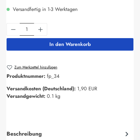
Versandfertig in 1-3 Werktagen
Produkt Anzahl: Gib den gewünschten Wert ein
In den Warenkorb
Zum Merkzettel hinzufügen
Produktnummer:
fp_34
Versandkosten (Deutschland):
1,90 EUR
Versandgewicht:
0.1 kg
Beschreibung