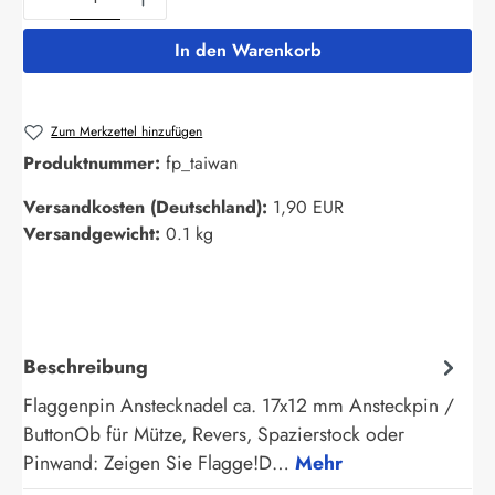
In den Warenkorb
Zum Merkzettel hinzufügen
Produktnummer:
fp_taiwan
Versandkosten (Deutschland):
1,90 EUR
Versandgewicht:
0.1 kg
Beschreibung
Flaggenpin Anstecknadel ca. 17x12 mm Ansteckpin /
ButtonOb für Mütze, Revers, Spazierstock oder
Pinwand: Zeigen Sie Flagge!D…
Mehr