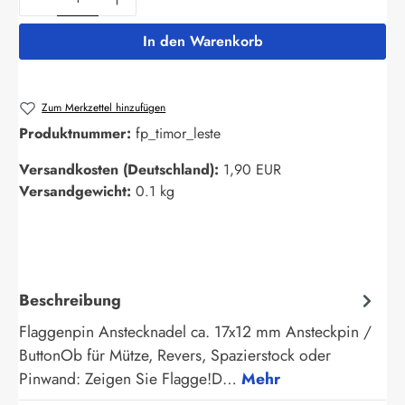
In den Warenkorb
Zum Merkzettel hinzufügen
Produktnummer:
fp_timor_leste
Versandkosten (Deutschland):
1,90 EUR
Versandgewicht:
0.1 kg
Beschreibung
Flaggenpin Anstecknadel ca. 17x12 mm Ansteckpin /
ButtonOb für Mütze, Revers, Spazierstock oder
Pinwand: Zeigen Sie Flagge!D…
Mehr