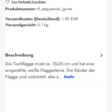
Zum Merkzettel hinzufügen
Produktnummer:
tf_aequatorial_guine-
Versandkosten (Deutschland):
1,90 EUR
Versandgewicht:
0.1 kg
Beschreibung
Die Tischflagge misst ca. 15x25 cm und hat eine
eingenähte, weiße Flaggenleine. Die Ränder der
Flagge sind umbörtelt, also a…
Mehr