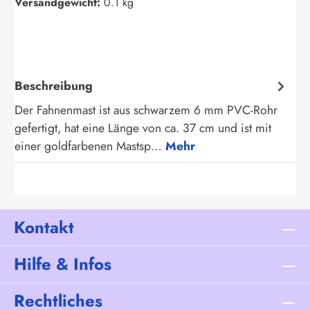
Versandgewicht:
0.1 kg
Beschreibung
Der Fahnenmast ist aus schwarzem 6 mm PVC-Rohr
gefertigt, hat eine Länge von ca. 37 cm und ist mit
einer goldfarbenen Mastsp…
Mehr
Kontakt
Hilfe & Infos
Rechtliches