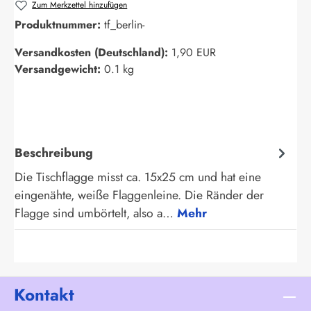
Zum Merkzettel hinzufügen
Produktnummer:
tf_berlin-
Versandkosten (Deutschland):
1,90 EUR
Versandgewicht:
0.1 kg
Beschreibung
Die Tischflagge misst ca. 15x25 cm und hat eine
eingenähte, weiße Flaggenleine. Die Ränder der
Flagge sind umbörtelt, also a…
Mehr
Kontakt