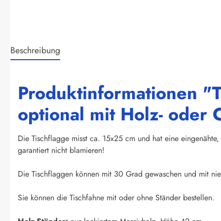
Beschreibung
Produktinformationen "
optional mit Holz- oder
Die Tischflagge misst ca. 15x25 cm und hat eine eingenähte, 
garantiert nicht blamieren!
Die Tischflaggen können mit 30 Grad gewaschen und mit nied
Sie können die Tischfahne mit oder ohne Ständer bestellen.