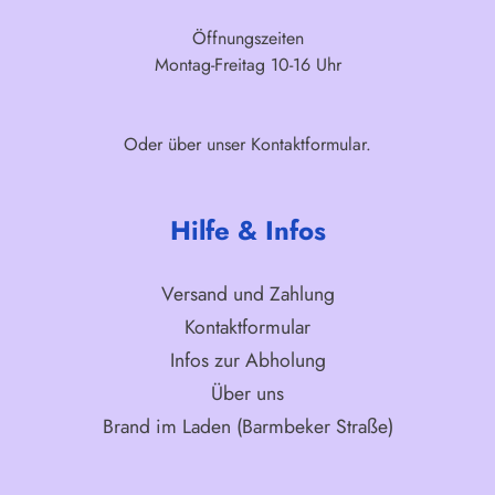
Öffnungszeiten
Montag-Freitag 10-16 Uhr
Oder über unser
Kontaktformular
.
Hilfe & Infos
Versand und Zahlung
Kontaktformular
Infos zur Abholung
Über uns
Brand im Laden (Barmbeker Straße)