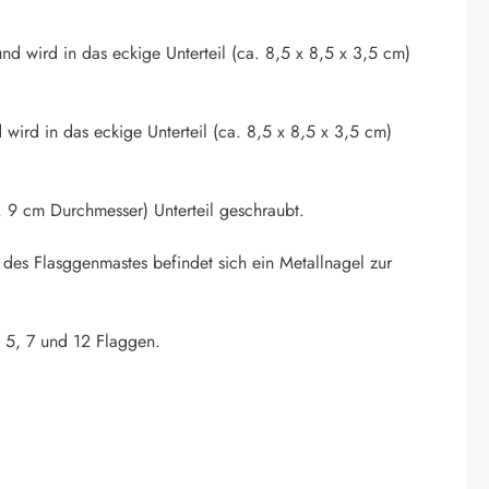
nd wird in das eckige Unterteil (ca. 8,5 x 8,5 x 3,5 cm)
 wird in das eckige Unterteil (ca. 8,5 x 8,5 x 3,5 cm)
 9 cm Durchmesser) Unterteil geschraubt.
 des Flasggenmastes befindet sich ein Metallnagel zur
. 5, 7 und 12 Flaggen.