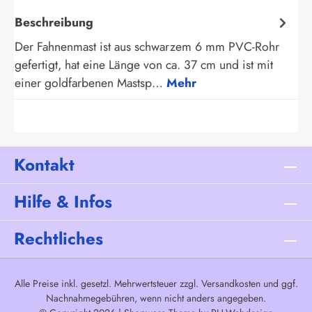
Beschreibung
Der Fahnenmast ist aus schwarzem 6 mm PVC-Rohr
gefertigt, hat eine Länge von ca. 37 cm und ist mit
einer goldfarbenen Mastsp…
Mehr
Kontakt
Hilfe & Infos
Rechtliches
Alle Preise inkl. gesetzl. Mehrwertsteuer zzgl.
Versandkosten
und ggf.
Nachnahmegebühren, wenn nicht anders angegeben.