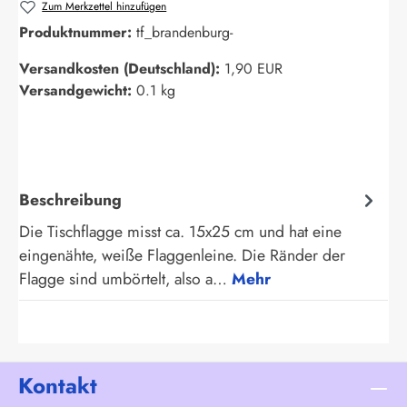
Zum Merkzettel hinzufügen
Produktnummer:
tf_brandenburg-
Versandkosten (Deutschland):
1,90 EUR
Versandgewicht:
0.1 kg
Beschreibung
Die Tischflagge misst ca. 15x25 cm und hat eine
eingenähte, weiße Flaggenleine. Die Ränder der
Flagge sind umbörtelt, also a…
Mehr
Kontakt