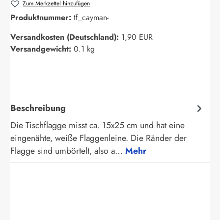
Zum Merkzettel hinzufügen
Produktnummer:
tf_cayman-
Versandkosten (Deutschland):
1,90 EUR
Versandgewicht:
0.1 kg
Beschreibung
Die Tischflagge misst ca. 15x25 cm und hat eine
eingenähte, weiße Flaggenleine. Die Ränder der
Flagge sind umbörtelt, also a…
Mehr