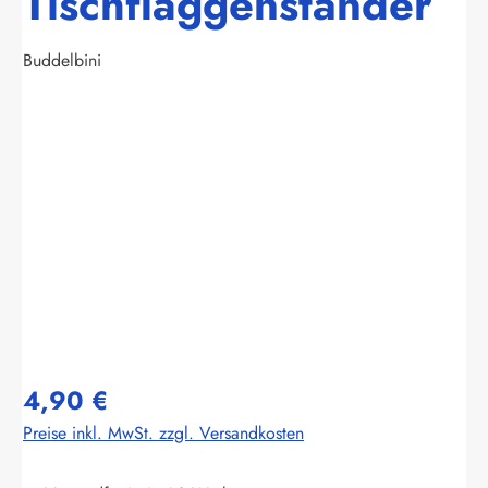
Tischflaggenständer
Buddelbini
Bildergalerie überspringen
4,90 €
Preise inkl. MwSt. zzgl. Versandkosten