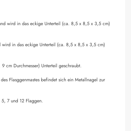
nd wird in das eckige Unterteil (ca. 8,5 x 8,5 x 3,5 cm)
 wird in das eckige Unterteil (ca. 8,5 x 8,5 x 3,5 cm)
 9 cm Durchmesser) Unterteil geschraubt.
 des Flasggenmastes befindet sich ein Metallnagel zur
. 5, 7 und 12 Flaggen.