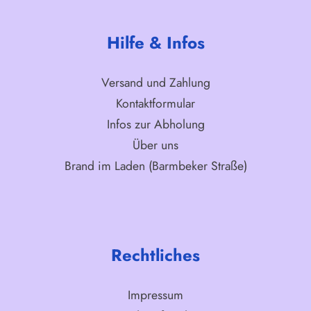
Hilfe & Infos
Versand und Zahlung
Kontaktformular
Infos zur Abholung
Über uns
Brand im Laden (Barmbeker Straße)
Rechtliches
Impressum