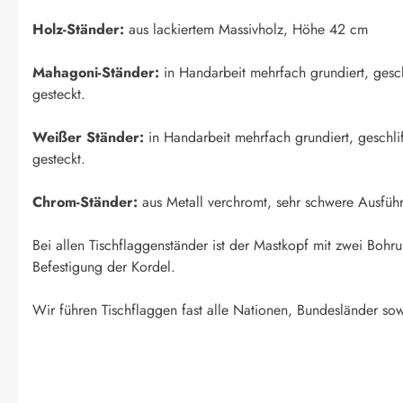
Holz-Ständer:
aus lackiertem Massivholz, Höhe 42 cm
Mahagoni-Ständer:
in Handarbeit mehrfach grundiert, geschl
gesteckt.
Weißer Ständer:
in Handarbeit mehrfach grundiert, geschlif
gesteckt.
Chrom-Ständer:
aus Metall verchromt, sehr schwere Ausfüh
Bei allen Tischflaggenständer ist der Mastkopf mit zwei Boh
Befestigung der Kordel.
Wir führen Tischflaggen fast alle Nationen, Bundesländer sow