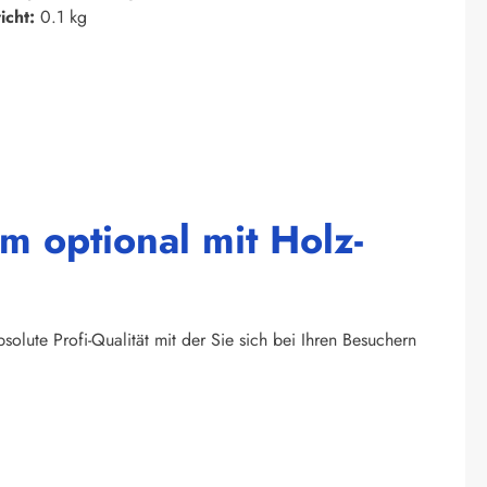
icht:
0.1 kg
m optional mit Holz-
olute Profi-Qualität mit der Sie sich bei Ihren Besuchern