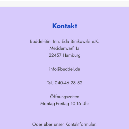
Kontakt
Buddel-Bini Inh. Eda Binikowski e.K.
Meddenwarf 1a
22457 Hamburg
info@buddel.de
Tel. 040-46 28 52
Öffnungszeiten
Montag-Freitag 10-16 Uhr
Oder über unser
Kontaktformular
.