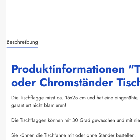
Beschreibung
Produktinformationen "T
oder Chromständer Tisc
Die Tischflagge misst ca. 15x25 cm und hat eine eingenähte, 
garantiert nicht blamieren!
Die Tischflaggen können mit 30 Grad gewaschen und mit nied
Sie können die Tischfahne mit oder ohne Ständer bestellen.