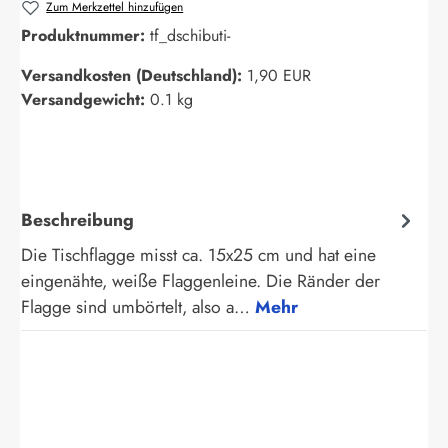
Zum Merkzettel hinzufügen
Produktnummer:
tf_dschibuti-
Versandkosten (Deutschland):
1,90 EUR
Versandgewicht:
0.1 kg
Beschreibung
Die Tischflagge misst ca. 15x25 cm und hat eine
eingenähte, weiße Flaggenleine. Die Ränder der
Flagge sind umbörtelt, also a…
Mehr