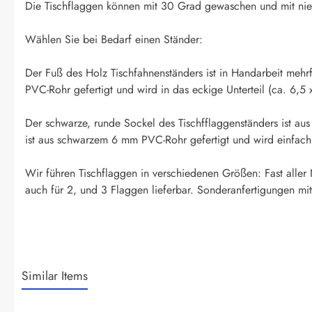
Die Tischflaggen können mit 30 Grad gewaschen und mit nied
Wählen Sie bei Bedarf einen Ständer:
Der Fuß des Holz Tischfahnenständers ist in Handarbeit mehr
PVC-Rohr gefertigt und wird in das eckige Unterteil (ca. 6,5 
Der schwarze, runde Sockel des Tischfflaggenständers ist aus
ist aus schwarzem 6 mm PVC-Rohr gefertigt und wird einfach i
Wir führen Tischflaggen in verschiedenen Größen: Fast aller
auch für 2, und 3 Flaggen lieferbar. Sonderanfertigungen mit
Similar Items