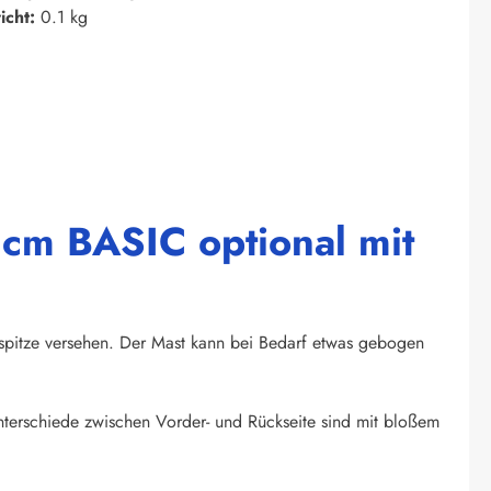
icht:
0.1 kg
 cm BASIC optional mit
spitze versehen. Der Mast kann bei Bedarf etwas gebogen
unterschiede zwischen Vorder- und Rückseite sind mit bloßem