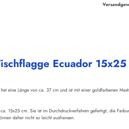
Versandgew
Tischflagge Ecuador 15x25
hat eine Länge von ca. 37 cm und ist mit einer goldfarbenen Mast
n ca. 15x25 cm. Sie ist im Durchdruckverfahren gefertigt, die Farb
nnen daher nicht so leicht ausfransen.