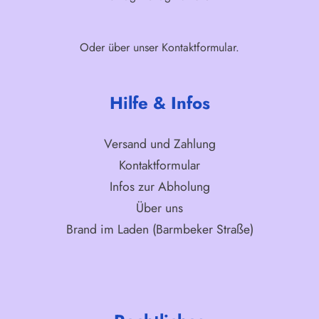
Oder über unser
Kontaktformular
.
Hilfe & Infos
Versand und Zahlung
Kontaktformular
Infos zur Abholung
Über uns
Brand im Laden (Barmbeker Straße)