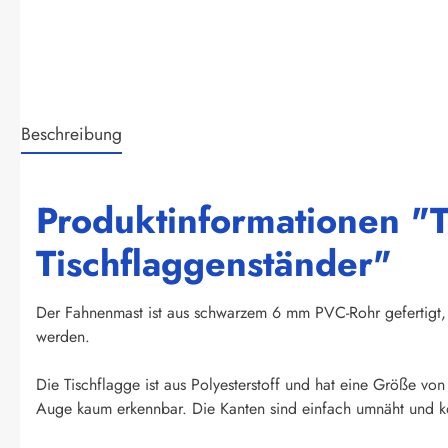
Beschreibung
Produktinformationen "
Tischflaggenständer"
Der Fahnenmast ist aus schwarzem 6 mm PVC-Rohr gefertigt, 
werden.
Die Tischflagge ist aus Polyesterstoff und hat eine Größe vo
Auge kaum erkennbar. Die Kanten sind einfach umnäht und kö