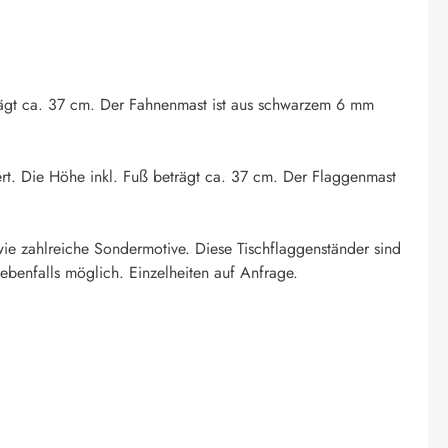
eträgt ca. 37 cm. Der Fahnenmast ist aus schwarzem 6 mm
ert. Die Höhe inkl. Fuß beträgt ca. 37 cm. Der Flaggenmast
ie zahlreiche Sondermotive. Diese Tischflaggenständer sind
ebenfalls möglich. Einzelheiten auf Anfrage.