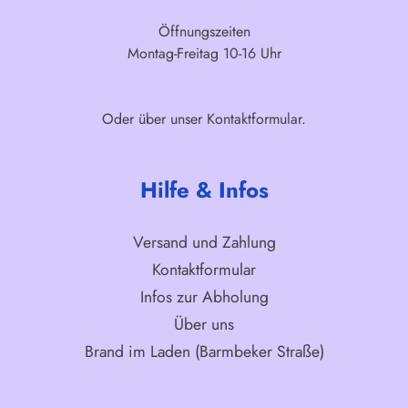
Öffnungszeiten
Montag-Freitag 10-16 Uhr
Oder über unser
Kontaktformular
.
Hilfe & Infos
Versand und Zahlung
Kontaktformular
Infos zur Abholung
Über uns
Brand im Laden (Barmbeker Straße)