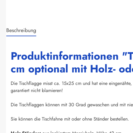
Beschreibung
Produktinformationen "
cm optional mit Holz- o
Die Tischflagge misst ca. 15x25 cm und hat eine eingenähte, 
garantiert nicht blamieren!
Die Tischflaggen können mit 30 Grad gewaschen und mit nied
Sie können die Tischfahne mit oder ohne Ständer bestellen.