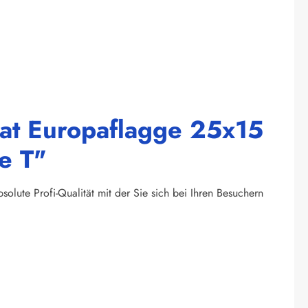
rat Europaflagge 25x15
e T"
olute Profi-Qualität mit der Sie sich bei Ihren Besuchern