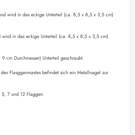
nd wird in das eckige Unterteil (ca. 8,5 x 8,5 x 3,5 cm)
 wird in das eckige Unterteil (ca. 8,5 x 8,5 x 3,5 cm)
 9 cm Durchmesser) Unterteil geschraubt.
 des Flasggenmastes befindet sich ein Metallnagel zur
. 5, 7 und 12 Flaggen.