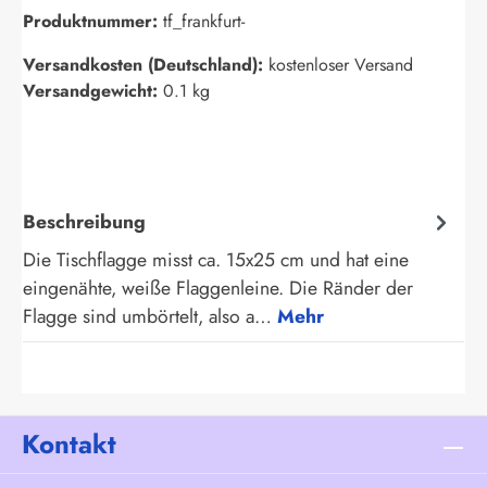
Produktnummer:
tf_frankfurt-
Versandkosten (Deutschland):
kostenloser Versand
Versandgewicht:
0.1 kg
Beschreibung
Die Tischflagge misst ca. 15x25 cm und hat eine
eingenähte, weiße Flaggenleine. Die Ränder der
Flagge sind umbörtelt, also a…
Mehr
Kontakt