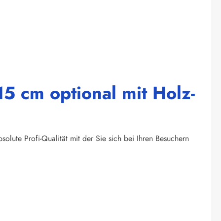
5 cm optional mit Holz-
olute Profi-Qualität mit der Sie sich bei Ihren Besuchern