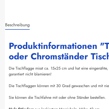
Beschreibung
Produktinformationen "T
oder Chromständer Tisc
Die Tischflagge misst ca. 15x25 cm und hat eine eingenähte, 
garantiert nicht blamieren!
Die Tischflaggen können mit 30 Grad gewaschen und mit nied
Sie können die Tischfahne mit oder ohne Ständer bestellen.