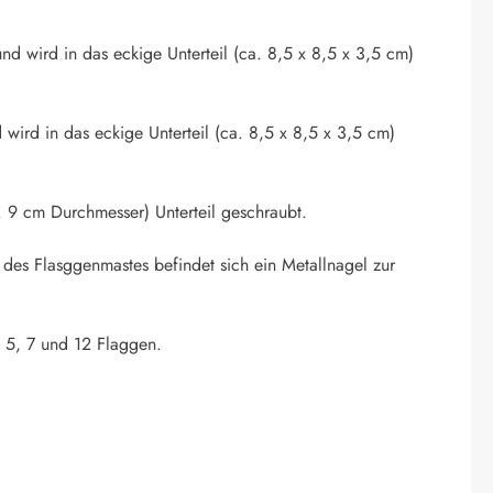
nd wird in das eckige Unterteil (ca. 8,5 x 8,5 x 3,5 cm)
 wird in das eckige Unterteil (ca. 8,5 x 8,5 x 3,5 cm)
 9 cm Durchmesser) Unterteil geschraubt.
 des Flasggenmastes befindet sich ein Metallnagel zur
. 5, 7 und 12 Flaggen.