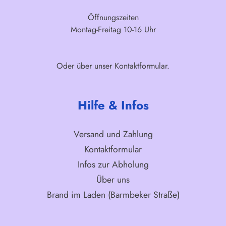
Öffnungszeiten
Montag-Freitag 10-16 Uhr
Oder über unser
Kontaktformular
.
Hilfe & Infos
Versand und Zahlung
Kontaktformular
Infos zur Abholung
Über uns
Brand im Laden (Barmbeker Straße)