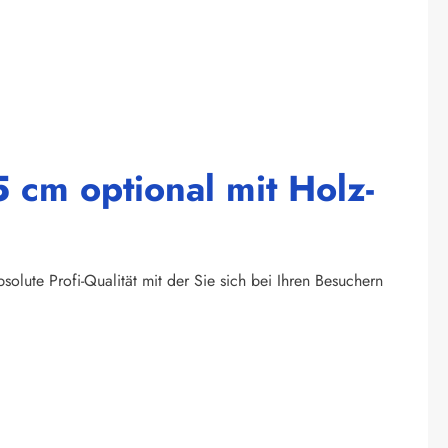
 cm optional mit Holz-
olute Profi-Qualität mit der Sie sich bei Ihren Besuchern