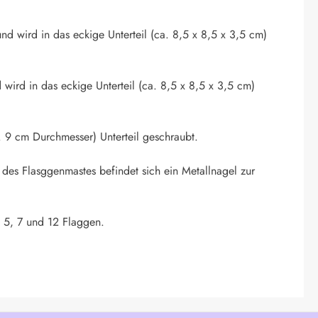
nd wird in das eckige Unterteil (ca. 8,5 x 8,5 x 3,5 cm)
 wird in das eckige Unterteil (ca. 8,5 x 8,5 x 3,5 cm)
 9 cm Durchmesser) Unterteil geschraubt.
 des Flasggenmastes befindet sich ein Metallnagel zur
. 5, 7 und 12 Flaggen.