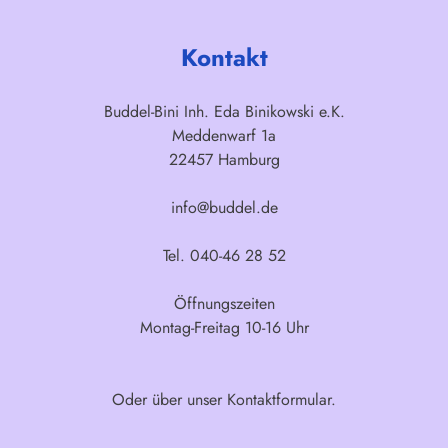
Kontakt
Buddel-Bini Inh. Eda Binikowski e.K.
Meddenwarf 1a
22457 Hamburg
info@buddel.de
Tel. 040-46 28 52
Öffnungszeiten
Montag-Freitag 10-16 Uhr
Oder über unser
Kontaktformular
.