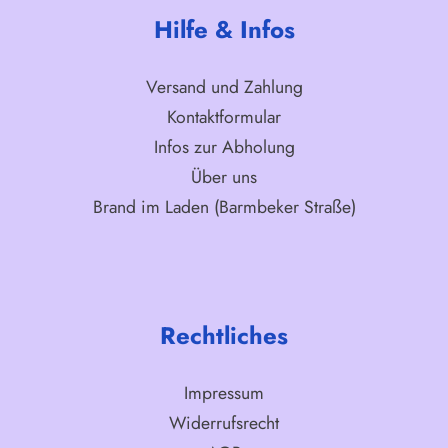
Hilfe & Infos
Versand und Zahlung
Kontaktformular
Infos zur Abholung
Über uns
Brand im Laden (Barmbeker Straße)
Rechtliches
Impressum
Widerrufsrecht