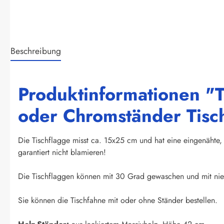
Beschreibung
Produktinformationen "T
oder Chromständer Tisc
Die Tischflagge misst ca. 15x25 cm und hat eine eingenähte, 
garantiert nicht blamieren!
Die Tischflaggen können mit 30 Grad gewaschen und mit nied
Sie können die Tischfahne mit oder ohne Ständer bestellen.