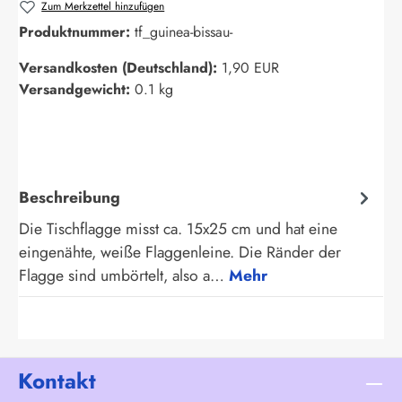
Zum Merkzettel hinzufügen
Produktnummer:
tf_guinea-bissau-
Versandkosten (Deutschland):
1,90 EUR
Versandgewicht:
0.1 kg
Beschreibung
Die Tischflagge misst ca. 15x25 cm und hat eine
eingenähte, weiße Flaggenleine. Die Ränder der
Flagge sind umbörtelt, also a…
Mehr
Kontakt