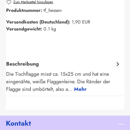
Zum Merkzettel hinzufügen
Produktnummer:
tf_hessen-
Versandkosten (Deutschland):
1,90 EUR
Versandgewicht:
0.1 kg
Beschreibung
Die Tischflagge misst ca. 15x25 cm und hat eine
eingenähte, weiße Flaggenleine. Die Ränder der
Flagge sind umbörtelt, also a…
Mehr
Kontakt