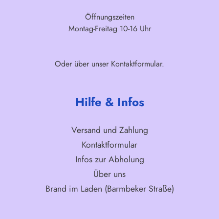
Öffnungszeiten
Montag-Freitag 10-16 Uhr
Oder über unser
Kontaktformular
.
Hilfe & Infos
Versand und Zahlung
Kontaktformular
Infos zur Abholung
Über uns
Brand im Laden (Barmbeker Straße)