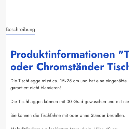
Beschreibung
Produktinformationen "T
oder Chromständer Tisc
Die Tischflagge misst ca. 15x25 cm und hat eine eingenähte, 
garantiert nicht blamieren!
Die Tischflaggen können mit 30 Grad gewaschen und mit nied
Sie können die Tischfahne mit oder ohne Ständer bestellen.