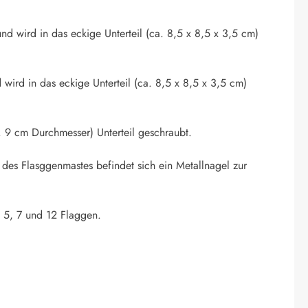
nd wird in das eckige Unterteil (ca. 8,5 x 8,5 x 3,5 cm)
 wird in das eckige Unterteil (ca. 8,5 x 8,5 x 3,5 cm)
 9 cm Durchmesser) Unterteil geschraubt.
 des Flasggenmastes befindet sich ein Metallnagel zur
. 5, 7 und 12 Flaggen.