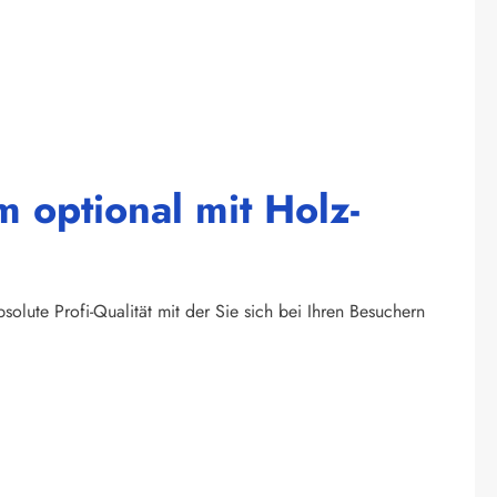
 optional mit Holz-
olute Profi-Qualität mit der Sie sich bei Ihren Besuchern