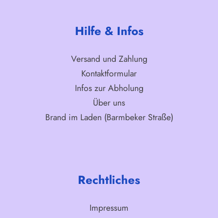
Hilfe & Infos
Versand und Zahlung
Kontaktformular
Infos zur Abholung
Über uns
Brand im Laden (Barmbeker Straße)
Rechtliches
Impressum