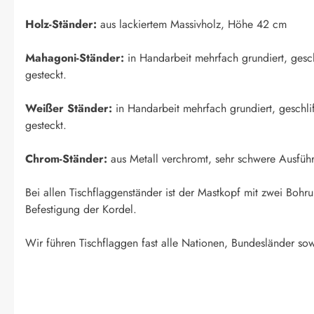
Holz-Ständer:
aus lackiertem Massivholz, Höhe 42 cm
Mahagoni-Ständer:
in Handarbeit mehrfach grundiert, geschl
gesteckt.
Weißer Ständer:
in Handarbeit mehrfach grundiert, geschlif
gesteckt.
Chrom-Ständer:
aus Metall verchromt, sehr schwere Ausfüh
Bei allen Tischflaggenständer ist der Mastkopf mit zwei Boh
Befestigung der Kordel.
Wir führen Tischflaggen fast alle Nationen, Bundesländer sow