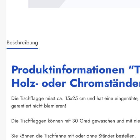
Beschreibung
Produktinformationen "T
Holz- oder Chromständer
Die Tischflagge misst ca. 15x25 cm und hat eine eingenähte, 
garantiert nicht blamieren!
Die Tischflaggen können mit 30 Grad gewaschen und mit nied
Sie können die Tischfahne mit oder ohne Ständer bestellen.