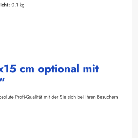
icht:
0.1 kg
x15 cm optional mit
"
olute Profi-Qualität mit der Sie sich bei Ihren Besuchern