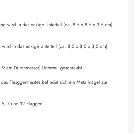
nd wird in das eckige Unterteil (ca. 8,5 x 8,5 x 3,5 cm)
 wird in das eckige Unterteil (ca. 8,5 x 8,5 x 3,5 cm)
 9 cm Durchmesser) Unterteil geschraubt.
 des Flasggenmastes befindet sich ein Metallnagel zur
. 5, 7 und 12 Flaggen.