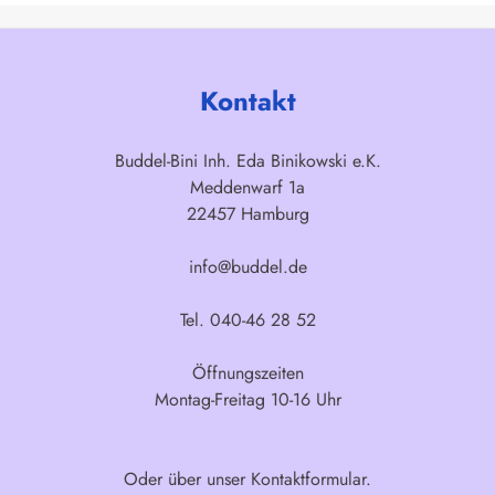
Kontakt
Buddel-Bini Inh. Eda Binikowski e.K.
Meddenwarf 1a
22457 Hamburg
info@buddel.de
Tel. 040-46 28 52
Öffnungszeiten
Montag-Freitag 10-16 Uhr
Oder über unser
Kontaktformular
.