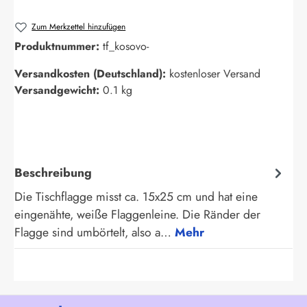
Zum Merkzettel hinzufügen
Produktnummer:
tf_kosovo-
Versandkosten (Deutschland):
kostenloser Versand
Versandgewicht:
0.1 kg
Beschreibung
Die Tischflagge misst ca. 15x25 cm und hat eine
eingenähte, weiße Flaggenleine. Die Ränder der
Flagge sind umbörtelt, also a…
Mehr