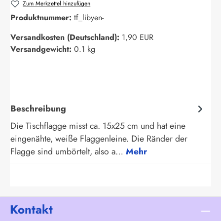
Zum Merkzettel hinzufügen
Produktnummer:
tf_libyen-
Versandkosten (Deutschland):
1,90 EUR
Versandgewicht:
0.1 kg
Beschreibung
Die Tischflagge misst ca. 15x25 cm und hat eine
eingenähte, weiße Flaggenleine. Die Ränder der
Flagge sind umbörtelt, also a…
Mehr
Kontakt