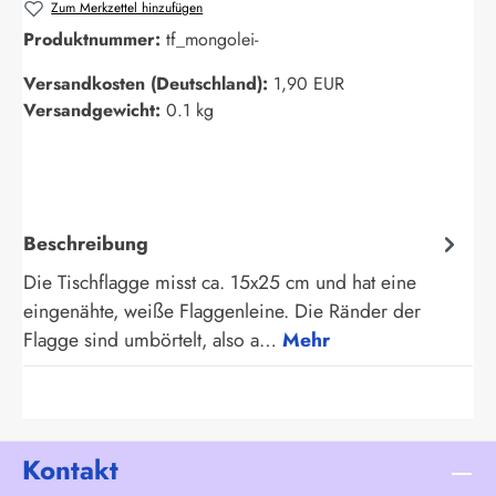
Zum Merkzettel hinzufügen
Produktnummer:
tf_mongolei-
Versandkosten (Deutschland):
1,90 EUR
Versandgewicht:
0.1 kg
Beschreibung
Die Tischflagge misst ca. 15x25 cm und hat eine
eingenähte, weiße Flaggenleine. Die Ränder der
Flagge sind umbörtelt, also a…
Mehr
Kontakt