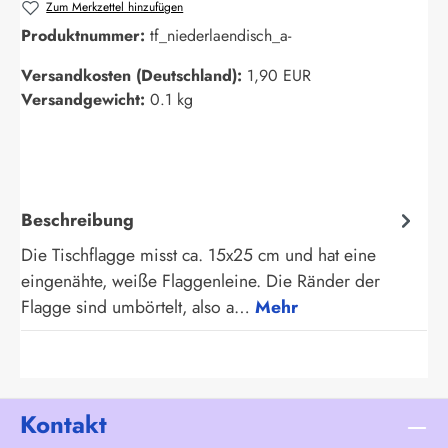
Zum Merkzettel hinzufügen
Produktnummer:
tf_niederlaendisch_a-
Versandkosten (Deutschland):
1,90 EUR
Versandgewicht:
0.1 kg
Beschreibung
Die Tischflagge misst ca. 15x25 cm und hat eine
eingenähte, weiße Flaggenleine. Die Ränder der
Flagge sind umbörtelt, also a…
Mehr
Kontakt