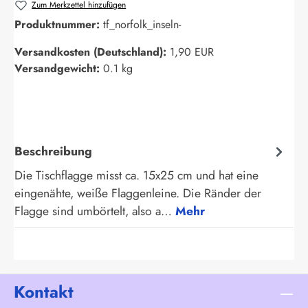
Zum Merkzettel hinzufügen
Produktnummer:
tf_norfolk_inseln-
Versandkosten (Deutschland):
1,90 EUR
Versandgewicht:
0.1 kg
Beschreibung
Die Tischflagge misst ca. 15x25 cm und hat eine
eingenähte, weiße Flaggenleine. Die Ränder der
Flagge sind umbörtelt, also a…
Mehr
Kontakt