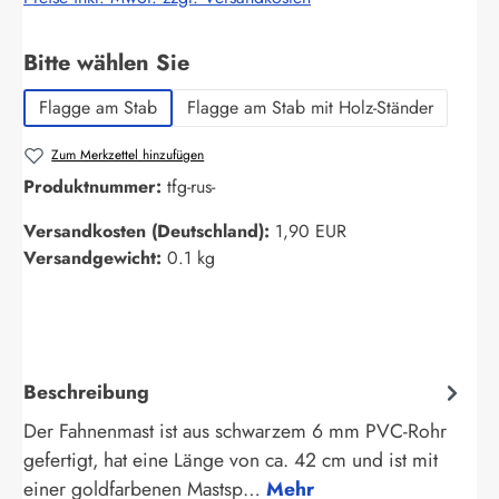
auswählen
Bitte wählen Sie
Flagge am Stab
Flagge am Stab mit Holz-Ständer
Zum Merkzettel hinzufügen
Produktnummer:
tfg-rus-
Versandkosten (Deutschland):
1,90 EUR
Versandgewicht:
0.1 kg
Beschreibung
Der Fahnenmast ist aus schwarzem 6 mm PVC-Rohr
gefertigt, hat eine Länge von ca. 42 cm und ist mit
einer goldfarbenen Mastsp…
Mehr