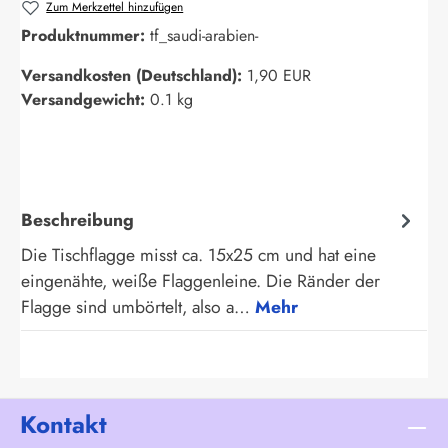
Zum Merkzettel hinzufügen
Produktnummer:
tf_saudi-arabien-
Versandkosten (Deutschland):
1,90 EUR
Versandgewicht:
0.1 kg
Beschreibung
Die Tischflagge misst ca. 15x25 cm und hat eine
eingenähte, weiße Flaggenleine. Die Ränder der
Flagge sind umbörtelt, also a…
Mehr
Kontakt