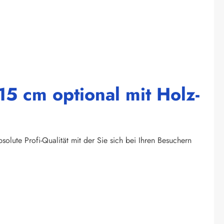
5 cm optional mit Holz-
olute Profi-Qualität mit der Sie sich bei Ihren Besuchern