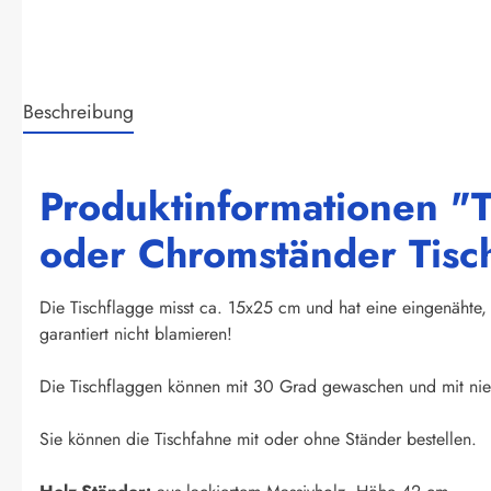
Beschreibung
Produktinformationen "T
oder Chromständer Tisc
Die Tischflagge misst ca. 15x25 cm und hat eine eingenähte, 
garantiert nicht blamieren!
Die Tischflaggen können mit 30 Grad gewaschen und mit nied
Sie können die Tischfahne mit oder ohne Ständer bestellen.