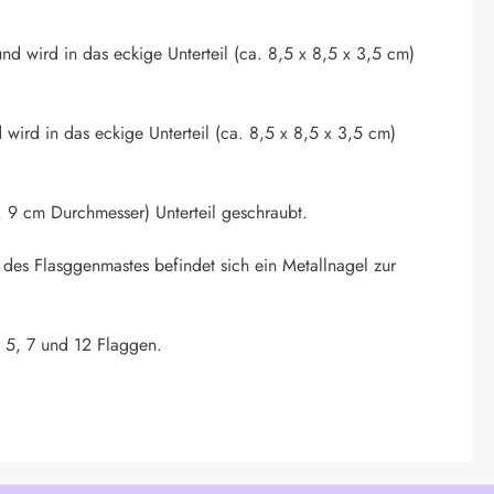
nd wird in das eckige Unterteil (ca. 8,5 x 8,5 x 3,5 cm)
 wird in das eckige Unterteil (ca. 8,5 x 8,5 x 3,5 cm)
 9 cm Durchmesser) Unterteil geschraubt.
 des Flasggenmastes befindet sich ein Metallnagel zur
. 5, 7 und 12 Flaggen.