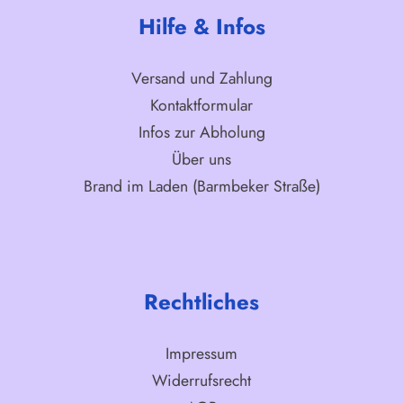
Hilfe & Infos
Versand und Zahlung
Kontaktformular
Infos zur Abholung
Über uns
Brand im Laden (Barmbeker Straße)
Rechtliches
Impressum
Widerrufsrecht