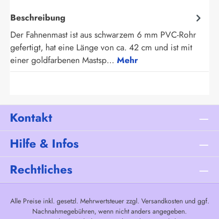
Beschreibung
Der Fahnenmast ist aus schwarzem 6 mm PVC-Rohr
gefertigt, hat eine Länge von ca. 42 cm und ist mit
einer goldfarbenen Mastsp…
Mehr
Kontakt
Hilfe & Infos
Rechtliches
Alle Preise inkl. gesetzl. Mehrwertsteuer zzgl.
Versandkosten
und ggf.
Nachnahmegebühren, wenn nicht anders angegeben.