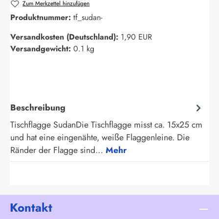
Zum Merkzettel hinzufügen
Produktnummer:
tf_sudan-
Versandkosten (Deutschland):
1,90 EUR
Versandgewicht:
0.1 kg
Beschreibung
Tischflagge SudanDie Tischflagge misst ca. 15x25 cm
und hat eine eingenähte, weiße Flaggenleine. Die
Ränder der Flagge sind…
Mehr
Kontakt