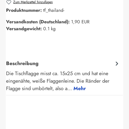
Zum Merkzettel hinzufügen
Produktnummer:
tf_thailand-
Versandkosten (Deutschland):
1,90 EUR
Versandgewicht:
0.1 kg
Beschreibung
Die Tischflagge misst ca. 15x25 cm und hat eine
eingenähte, weiße Flaggenleine. Die Ränder der
Flagge sind umbörtelt, also a…
Mehr