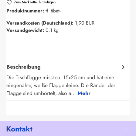
Zum Merkzettel hinzufügen
Produktnummer:
tf_tibet-
Versandkosten (Deutschland):
1,90 EUR
Versandgewicht:
0.1 kg
Beschreibung
Die Tischflagge misst ca. 15x25 cm und hat eine
eingenähte, weiße Flaggenleine. Die Ränder der
Flagge sind umbörtelt, also a…
Mehr
Kontakt