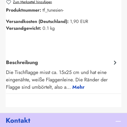
Zum Merkzettel hinzufügen
Produktnummer:
tf_tunesien-
Versandkosten (Deutschland):
1,90 EUR
Versandgewicht:
0.1 kg
Beschreibung
Die Tischflagge misst ca. 15x25 cm und hat eine
eingenähte, weiße Flaggenleine. Die Ränder der
Flagge sind umbörtelt, also a…
Mehr
Kontakt